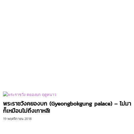
พระราชวังคยองบก (Gyeongbokgung palace) – ไม่มา
ก็เหมือนไม่ถึงเกาหลี!
19 พฤศจิกายน 2018