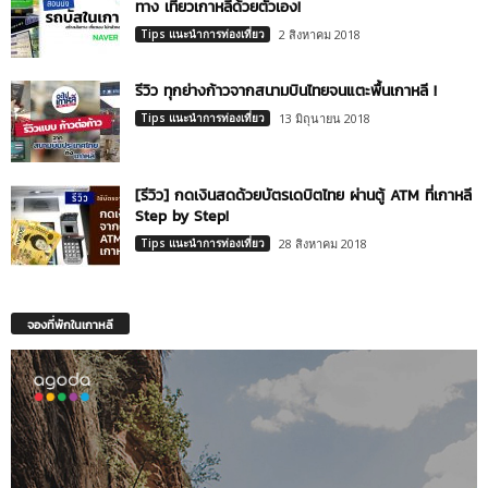
ทาง เที่ยวเกาหลีด้วยตัวเอง!
Tips แนะนำการท่องเที่ยว
2 สิงหาคม 2018
รีวิว ทุกย่างก้าวจากสนามบินไทยจนแตะพื้นเกาหลี !
Tips แนะนำการท่องเที่ยว
13 มิถุนายน 2018
[รีวิว] กดเงินสดด้วยบัตรเดบิตไทย ผ่านตู้ ATM ที่เกาหลี
Step by Step!
Tips แนะนำการท่องเที่ยว
28 สิงหาคม 2018
จองที่พักในเกาหลี