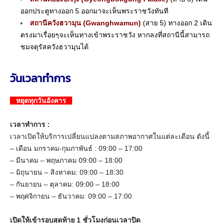
ออกประตูทางออก 5 ออกมาจะเห็นพระราชวังทันที
สถานีควังฮวามุน (Gwanghwamun)
(สาย 5) ทางออก 2 เดิน
ตรงมาเรื่อยๆจะเห็นทางเข้าพระราชวัง หากลงที่สถานีนี้สามารถ
ชมจตุรัสควังฮวามุนได้
วันเวลาทำการ
หยุดทุกวันอังคาร
เวลาทำการ :
เวลาเปิดให้บริการเปลี่ยนแปลงตามสภาพอากาศในแต่ละเดือน ดังนี้
– เดือน มกราคม-กุมภาพันธ์ : 09:00 – 17:00
– มีนาคม – พฤษภาคม 09:00 – 18:00
– มิถุนายน – สิงหาคม: 09:00 – 18:30
– กันยายน – ตุลาคม: 09:00 – 18:00
– พฤศจิกายน – ธันวาคม: 09:00 – 17:00
เปิดให้เข้ารอบสุดท้าย 1 ชั่วโมงก่อนเวลาปิด