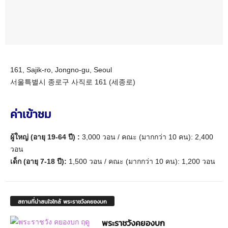
161, Sajik-ro, Jongno-gu, Seoul
서울특별시 종로구 사직로 161 (세종로)
ค่าเข้าชม
ผู้ใหญ่ (อายุ 19-64 ปี) :
3,000 วอน / คณะ (มากกว่า 10 คน): 2,400
วอน
เด็ก (อายุ 7-18 ปี):
1,500 วอน / คณะ (มากกว่า 10 คน): 1,200 วอน
สถานที่น่าสนใจใกล้ พระราชวังคยองบก
พระราชวังคยองบก