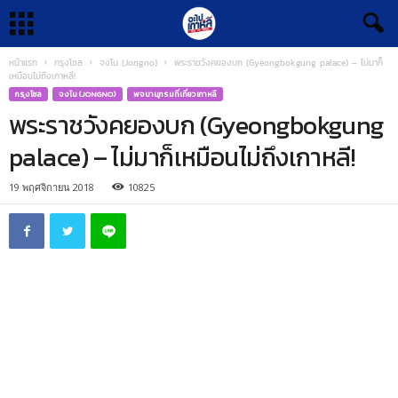
หน้าแรก
กรุงโซล
จงโน (Jongno)
พระราชวังคยองบก (Gyeongbokgung palace) – ไม่มาก็
เหมือนไม่ถึงเกาหลี!
กรุงโซล
จงโน (JONGNO)
พจนานุกรมที่เที่ยวเกาหลี
พระราชวังคยองบก (Gyeongbokgung
palace) – ไม่มาก็เหมือนไม่ถึงเกาหลี!
19 พฤศจิกายน 2018
10825