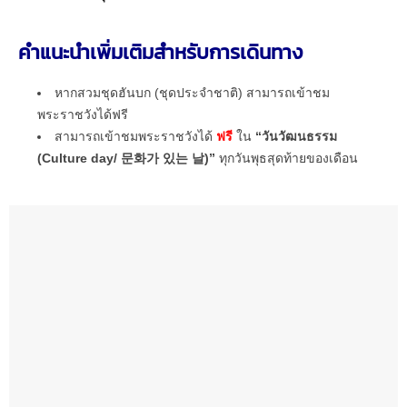
คำแนะนำเพิ่มเติมสำหรับการเดินทาง
หากสวมชุดฮันบก (ชุดประจำชาติ) สามารถเข้าชม
พระราชวังได้ฟรี
สามารถเข้าชมพระราชวังได้
ฟรี
ใน
“วันวัฒนธรรม
(Culture day/ 문화가 있는 날)”
ทุกวันพุธสุดท้ายของเดือน