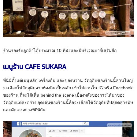
ร้านรองรับลูกค้าได้ประมาณ 10 ที่นั่งและมีบริเวณบาร์เสริมอีก
เมนูร้าน CAFE SUKARA
ที่นี่มีตั้งแต่เมนูหลัก เครื่องดื่ม และของหวาน วัตถุดิบของร้านนี้ส่วนใหญ่
จะเลือกใช้วัตถุดิบจากท้องถิ่นเป็นหลัก เข้าไปอ่านใน IG หรือ Facebook
ของร้าน ก็จะได้เห็น behind the scene เบื้องหลังของการได้มาของ
วัตถุดิบแต่ละอย่าง จุดเด่นของร้านนี้คือจะเลือกใช้วัตถุดิบที่ปลอดสารพิษ
และคัดเองอย่างพิถีพิถัน