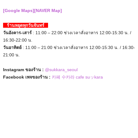
[Google Maps]
[NAVER Map]
ร้านหยุดทุกวันจันทร์
วันอังคาร-เสาร์
: 11:00 – 22:00 ช่วงเวลาสั่งอาหาร 12:00-15:30 น. /
16:30-22:00 น.
วันอาทิตย์
: 11:00 – 21:00 ช่วงเวลาสั่งอาหาร 12:00-15:30 น. / 16:30-
21:00 น.
Instagram ของร้าน :
@sukkara_seoul
Facebook เพจของร้าน :
카페 수카라 cafe suッkara