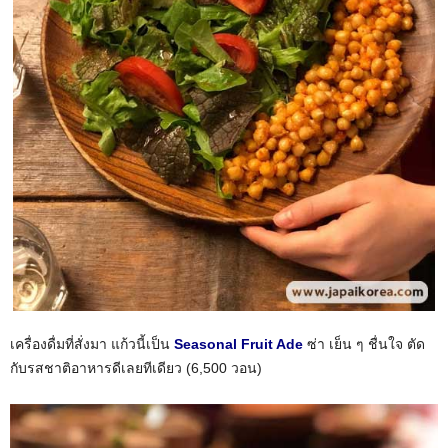
เครื่องดื่มที่สั่งมา แก้วนี้เป็น
Seasonal Fruit Ade
ซ่า เย็น ๆ ชื่นใจ ตัด
กับรสชาติอาหารดีเลยทีเดียว (6,500 วอน)