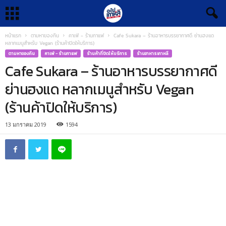
หน้าแรก
ตามหาของกิน
คาเฟ่ - ร้านกาแฟ
Cafe Sukara – ร้านอาหารบรรยากาศดี ย่านฮงแด
หลากเมนูสำหรับ Vegan (ร้านค้าปิดให้บริการ)
ตามหาของกิน
คาเฟ่ - ร้านกาแฟ
ร้านค้าที่ปิดให้บริการ
ร้านอาหารเกาหลี
Cafe Sukara – ร้านอาหารบรรยากาศดี
ย่านฮงแด หลากเมนูสำหรับ Vegan
(ร้านค้าปิดให้บริการ)
13 มกราคม 2019
1594