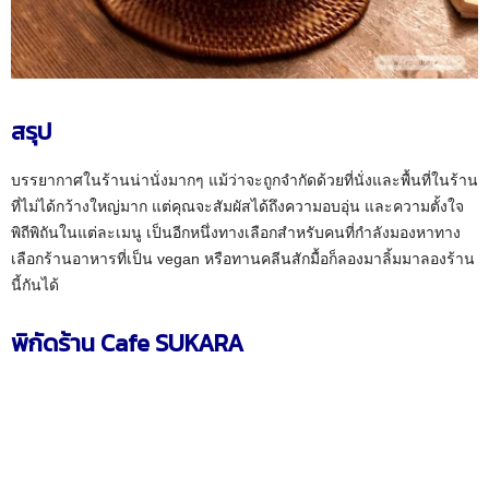
สรุป
บรรยากาศในร้านน่านั่งมากๆ แม้ว่าจะถูกจำกัดด้วยที่นั่งและพื้นที่ในร้าน
ที่ไม่ได้กว้างใหญ่มาก แต่คุณจะสัมผัสได้ถึงความอบอุ่น และความตั้งใจ
พิถีพิถันในแต่ละเมนู เป็นอีกหนึ่งทางเลือกสำหรับคนที่กำลังมองหาทาง
เลือกร้านอาหารที่เป็น vegan หรือทานคลีนสักมื้อก็ลองมาลิ้มมาลองร้าน
นี้กันได้
พิกัดร้าน Cafe SUKARA