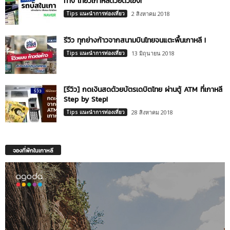
ทาง เที่ยวเกาหลีด้วยตัวเอง!
Tips แนะนำการท่องเที่ยว
2 สิงหาคม 2018
รีวิว ทุกย่างก้าวจากสนามบินไทยจนแตะพื้นเกาหลี !
Tips แนะนำการท่องเที่ยว
13 มิถุนายน 2018
[รีวิว] กดเงินสดด้วยบัตรเดบิตไทย ผ่านตู้ ATM ที่เกาหลี
Step by Step!
Tips แนะนำการท่องเที่ยว
28 สิงหาคม 2018
จองที่พักในเกาหลี