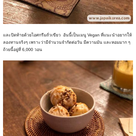
และปิดท้ายด้วยไอศกรีมถั่วเขียว อันนี้เป็นเมนู Vegan ที่แนะนำอยากให้
ลองทานจริงๆ เพราะว่ามีจำนวนจำกัดต่อวัน มีความมัน และหอมมาก ๆ
ถ้วยนี้อยู่ที่ 6,000 วอน