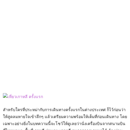
สำหรับใครที่ประหม่ากับการเดินทางครั้งแรกในต่างประเทศ ก็ไว้ก่อนว่า
ให้สูดลมหายใจเข้าลึกๆ แล้วเตรียมความพร้อมให้เต็มที่ก่อนเดินทาง โดย
เฉพาะอย่างยิ่งในบทความนี้จะโชว์ให้ดูเลยว่านั่งเครื่องบินจากสนามบิน