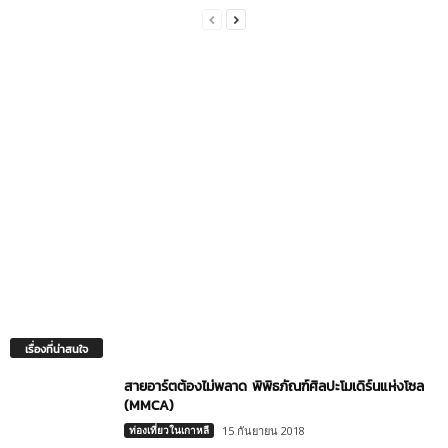
เรื่องที่น่าสนใจ
สายอาร์ตต้องไม่พลาด พิพิธภัณฑ์ศิลปะโมเดิร์นแห่งโซล
(MMCA)
ท่องเที่ยวในเกาหลี
15 กันยายน 2018