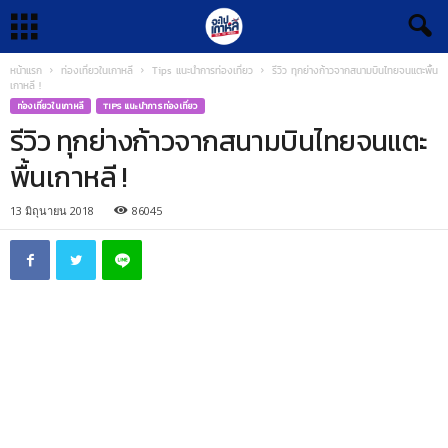
หน้าแรก
ท่องเที่ยวในเกาหลี
Tips แนะนำการท่องเที่ยว
รีวิว ทุกย่างก้าวจากสนามบินไทยจนแตะพื้น
เกาหลี !
ท่องเที่ยวในเกาหลี
TIPS แนะนำการท่องเที่ยว
รีวิว ทุกย่างก้าวจากสนามบินไทยจนแตะ
พื้นเกาหลี !
13 มิถุนายน 2018
86045