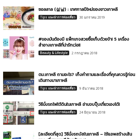
ซอลลาล (설날) : เทศกาลปีใหม่ของชาวเกาหลี
Tips แนะนำการท่องเที่ยว
30 มกราคม 2019
#ของมันต้องมี แพ็กเกจสวยซื้อเก็บด้วยจ้า! 5 เครื่อง
สำอางเกาหลีที่น่ารักเว่อ!!
Beauty & Lifestyle
2 กรกฎาคม 2018
ตม.เกาหลี ถามอะไร? เก็งคำถามและเรื่องที่คุณควรรู้ก่อน
เดินทางมาเกาหลี
Tips แนะนำการท่องเที่ยว
9 ธันวาคม 2018
วิธีนั่งรถไฟใต้ดินในเกาหลี อ่านจบปุ๊บเที่ยวเองได้!
Tips แนะนำการท่องเที่ยว
24 มิถุนายน 2018
[ละเอียดที่สุด] วิธีนั่งรถบัสในเกาหลี – ใช้แอพสร้างเส้น