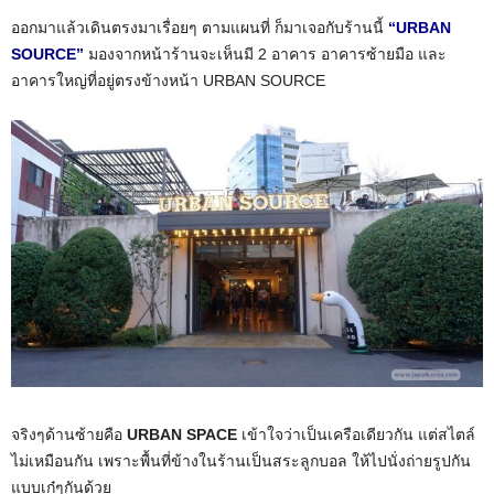
ออกมาแล้วเดินตรงมาเรื่อยๆ ตามแผนที่ ก็มาเจอกับร้านนี้
“URBAN
SOURCE”
มองจากหน้าร้านจะเห็นมี 2 อาคาร อาคารซ้ายมือ และ
อาคารใหญ่ที่อยู่ตรงข้างหน้า URBAN SOURCE
จริงๆด้านซ้ายคือ
URBAN SPACE
เข้าใจว่าเป็นเครือเดียวกัน แต่สไตล์
ไม่เหมือนกัน เพราะพื้นที่ข้างในร้านเป็นสระลูกบอล ให้ไปนั่งถ่ายรูปกัน
แบบเก๋ๆกันด้วย