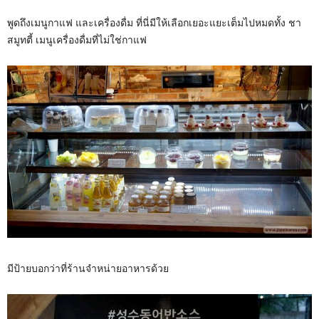
พูดถึงเมนูกาแฟ และเครื่องดื่ม ที่นี่มีให้เลือกเยอะแยะเต็มไปหมดทั้ง ชา
สมูทตี้ เมนูเครื่องดื่มที่ไม่ใช่กาแฟ
มีป้ายบอกว่าที่ร้านจำหน่ายอาหารด้วย