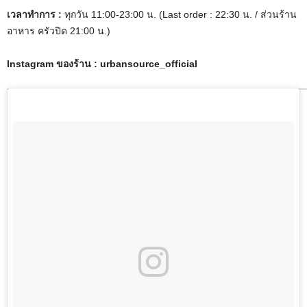
เวลาทำการ :
ทุกวัน 11:00-23:00 น. (Last order : 22:30 น. / ส่วนร้าน
อาหาร ครัวปิด 21:00 น.)
Instagram ของร้าน : urbansource_official