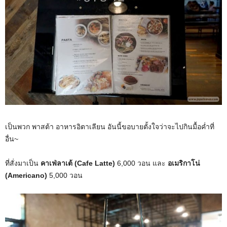
เป็นพวก พาสต้า อาหารอิตาเลียน อันนี้ขอบายตั้งใจว่าจะไปกินมื้อค่ำที่
อื่น~
ที่สั่งมาเป็น
คาเฟ่ลาเต้ (Cafe Latte)
6,000 วอน และ
อเมริกาโน่
(Americano)
5,000 วอน