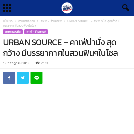
หน้าแรก
ตามหาของกิน
คาเฟ่ - ร้านกาแฟ
URBAN SOURCE – คาเฟ่น่านั่ง สุดกว้าง มี
บรรยากาศในสวนฟินๆในโซล
ตามหาของกิน
คาเฟ่ - ร้านกาแฟ
URBAN SOURCE – คาเฟ่น่านั่ง สุด
กว้าง มีบรรยากาศในสวนฟินๆในโซล
19 กรกฎาคม 2018
2163