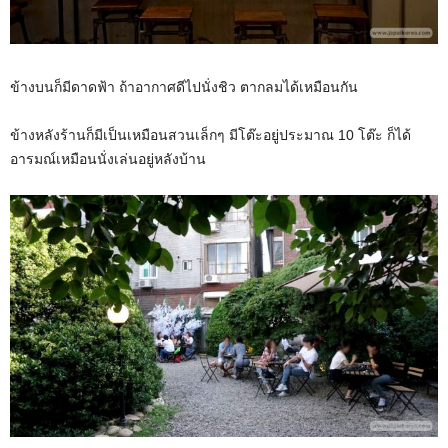
ข้างบนก็มีดาดฟ้า ถ้าอากาศดีไปนั่งชิว ตากลมได้เหมือนกัน
ข้างหลังร้านก็มีเป็นเหมือนสวนเล็กๆ มีโต๊ะอยู่ประมาณ 10 โต๊ะ ก็ได้
อารมณ์เหมือนนั่งเล่นอยู่หลังบ้าน