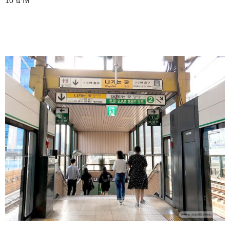
10 นาที