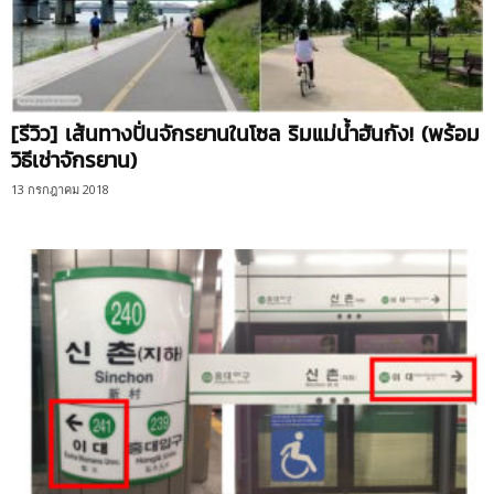
[รีวิว] เส้นทางปั่นจักรยานในโซล ริมแม่น้ำฮันกัง! (พร้อม
วิธีเช่าจักรยาน)
13 กรกฎาคม 2018