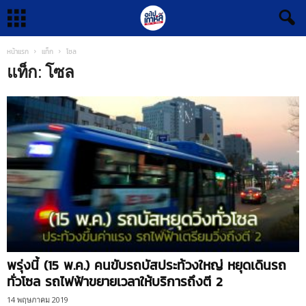
หน้าแรก
แท็ก
โซล
แท็ก: โซล
พรุ่งนี้ (15 พ.ค.)​ คนขับรถบัสประท้วงใหญ่ หยุดเดินรถ
ทั่วโซล รถไฟฟ้าขยายเวลาให้บริการถึงตี 2
14 พฤษภาคม 2019