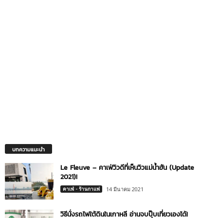
บทความแนะนำ
Le Fleuve – คาเฟ่วิวดีที่เห็นวิวแม่น้ำฮัน (Update
2021)!
คาเฟ่ - ร้านกาแฟ
14 มีนาคม 2021
วิธีนั่งรถไฟใต้ดินในเกาหลี อ่านจบปุ๊บเที่ยวเองได้!