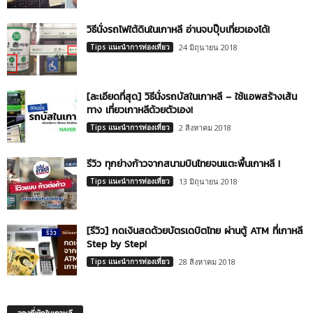
วิธีนั่งรถไฟใต้ดินในเกาหลี อ่านจบปุ๊บเที่ยวเองได้!
Tips แนะนำการท่องเที่ยว
24 มิถุนายน 2018
[ละเอียดที่สุด] วิธีนั่งรถบัสในเกาหลี – ใช้แอพสร้างเส้น
ทาง เที่ยวเกาหลีด้วยตัวเอง!
Tips แนะนำการท่องเที่ยว
2 สิงหาคม 2018
รีวิว ทุกย่างก้าวจากสนามบินไทยจนแตะพื้นเกาหลี !
Tips แนะนำการท่องเที่ยว
13 มิถุนายน 2018
[รีวิว] กดเงินสดด้วยบัตรเดบิตไทย ผ่านตู้ ATM ที่เกาหลี
Step by Step!
Tips แนะนำการท่องเที่ยว
28 สิงหาคม 2018