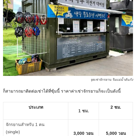
จุดเช่าจักรยาน ริมแม่น้ำฮันกัง
ก็สามารถมาติดต่อเช่าได้ที่ซุ้มนี้ ราคาค่าเช่าจักรยานก็จะเป็นดังนี้
ประเภท
2 ชม.
1 ชม.
จักรยานสำหรับ 1 คน
(single)
3,000 วอน
5,000 วอน