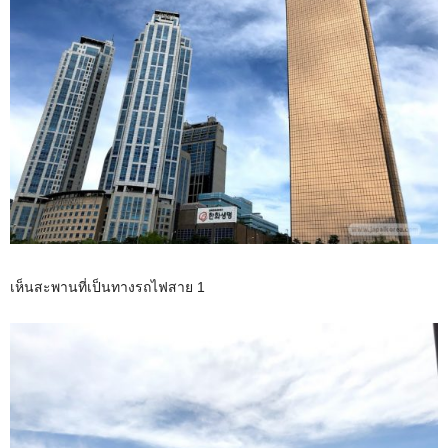
เห็นสะพานที่เป็นทางรถไฟสาย 1