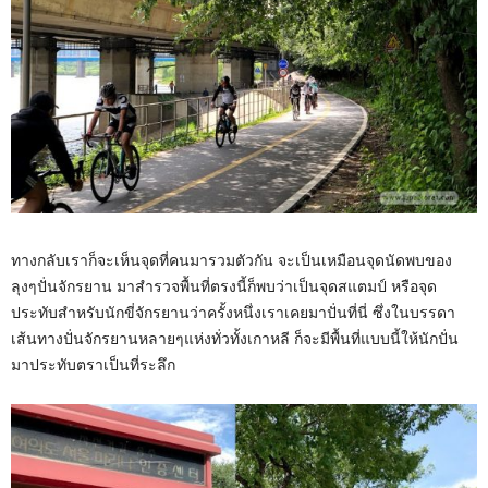
ทางกลับเราก็จะเห็นจุดที่คนมารวมตัวกัน จะเป็นเหมือนจุดนัดพบของ
ลุงๆปั่นจักรยาน มาสำรวจพื้นที่ตรงนี้ก็พบว่าเป็นจุดสแตมป์ หรือจุด
ประทับสำหรับนักขี่จักรยานว่าครั้งหนึ่งเราเคยมาปั่นที่นี่ ซึ่งในบรรดา
เส้นทางปั่นจักรยานหลายๆแห่งทั่วทั้งเกาหลี ก็จะมีพื้นที่แบบนี้ให้นักปั่น
มาประทับตราเป็นที่ระลึก