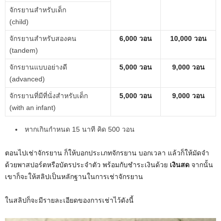
จักรยานสำหรับเด็ก
(child)
จักรยานสำหรับสองคน
6,000 วอน
10,000 วอน
(tandem)
จักรยานแบบอย่างดี
5,000 วอน
9,000 วอน
(advanced)
จักรยานที่มีที่นั่งสำหรับเด็ก
5,000 วอน
9,000 วอน
(with an infant)
หากเกินกำหนด 15 นาที คิด 500 วอน
ตอนไปเช่าจักรยาน ก็ให้บอกประเภทจักรยาน บอกเวลา แล้วก็ให้มัดจำ
ด้วยพาสปอร์ตหรือบัตรประจำตัว พร้อมกับชำระเงินด้วย
เงินสด
จากนั้น
เขาก็จะให้สลิปเป็นหลักฐานในการเช่าจักรยาน
ในสลิปก็จะมีรายละเอียดของการเช่าไว้ดังนี้