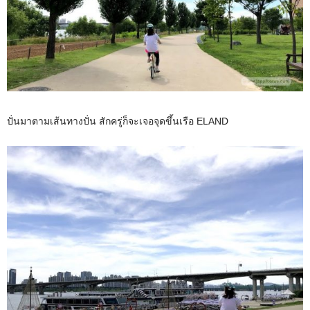
ปั่นมาตามเส้นทางปั่น สักครู่ก็จะเจอจุดขึ้นเรือ ELAND