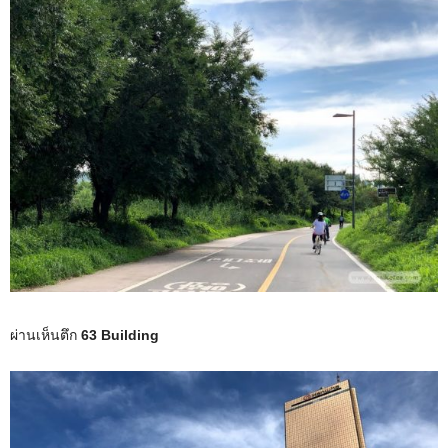
ผ่านเห็นตึก
63 Building