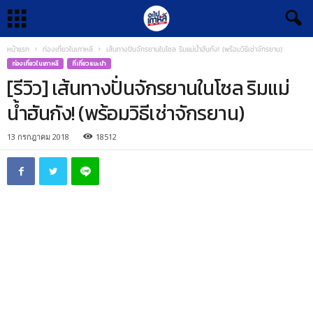
หน้าแรก
ท่องเที่ยวในเกาหลี
เส้นทางปั่นจักรยานในโซล ริมแม่น้ำฮันกัง! (พร้อมวิธีเช่าจักรยาน)
ท่องเที่ยวในเกาหลี
ที่เที่ยวแนะนำ
[รีวิว] เส้นทางปั่นจักรยานในโซล ริมแม่
น้ำฮันกัง! (พร้อมวิธีเช่าจักรยาน)
13 กรกฎาคม 2018
18512