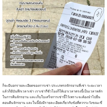
ก็จะมีบอกรายละเอียดของการเช่า ประเภทรถจักรยานที่เช่า ระยะเวลา
แล้วก็มีบันทึกเวลาเช่า เราเช่ากี่ชั่วโมงก็ให้เอาเวลาตรงนี้เป็นเวลาหลัก
ในการคืนจักรยาน และเก็บใบเสร็จการเช่านี้ไว้เพราะจะต้องนำไปยื่น
ตอนคืนจักรยาน และในนี้ยังมีรายละเอียดเกี่ยวกับข้อที่ควรระวังขณะขี่