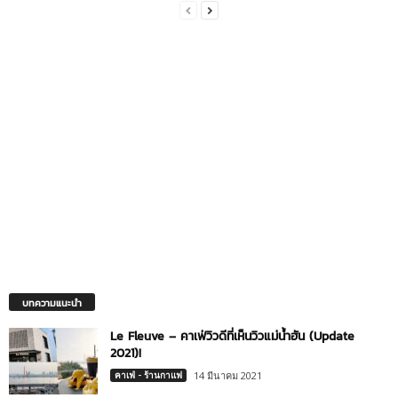
บทความแนะนำ
Le Fleuve – คาเฟ่วิวดีที่เห็นวิวแม่น้ำฮัน (Update
2021)!
คาเฟ่ - ร้านกาแฟ
14 มีนาคม 2021