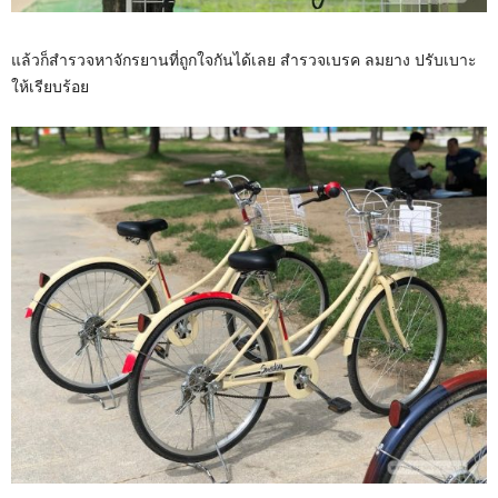
แล้วก็สำรวจหาจักรยานที่ถูกใจกันได้เลย สำรวจเบรค ลมยาง ปรับเบาะ
ให้เรียบร้อย