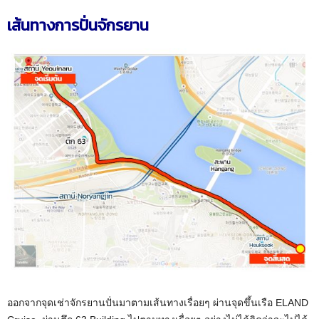
เส้นทางการปั่นจักรยาน
ออกจากจุดเช่าจักรยานปั่นมาตามเส้นทางเรื่อยๆ ผ่านจุดขึ้นเรือ ELAND