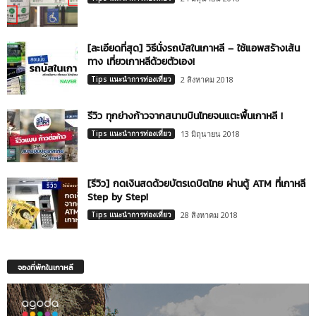
[ละเอียดที่สุด] วิธีนั่งรถบัสในเกาหลี – ใช้แอพสร้างเส้น
ทาง เที่ยวเกาหลีด้วยตัวเอง!
Tips แนะนำการท่องเที่ยว
2 สิงหาคม 2018
รีวิว ทุกย่างก้าวจากสนามบินไทยจนแตะพื้นเกาหลี !
Tips แนะนำการท่องเที่ยว
13 มิถุนายน 2018
[รีวิว] กดเงินสดด้วยบัตรเดบิตไทย ผ่านตู้ ATM ที่เกาหลี
Step by Step!
Tips แนะนำการท่องเที่ยว
28 สิงหาคม 2018
จองที่พักในเกาหลี