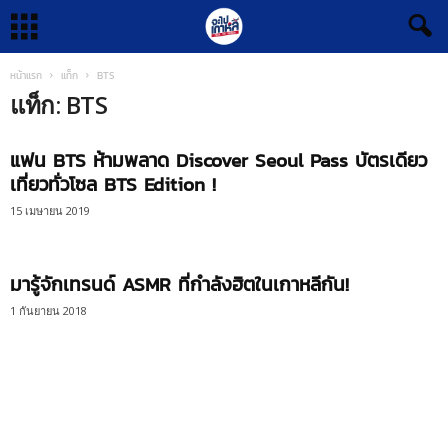
หน้าแรก
แท็ก
BTS
แท็ก: BTS
แฟน BTS ห้ามพลาด Discover Seoul Pass บัตรเดียว
เที่ยวทั่วโซล BTS Edition !
15 เมษายน 2019
มารู้จักเทรนด์ ASMR ที่กำลังฮิตในเกาหลีกัน!
1 กันยายน 2018