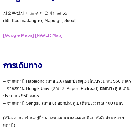
서울특별시 마포구 어울마당로 55
(55, Eoulmadang-ro, Mapo-gu, Seoul)
[Google Maps]
[NAVER Map]
การเดินทาง
– จากสถานี Hapjeong (สาย 2,6)
ออกประตู 3
เดินประมาณ 550 เมตร
– จากสถานี Hongik Univ. (สาย 2, Airport Railroad)
ออกประตู 9
เดิน
ประมาณ 950 เมตร
– จากสถานี Sangsu (สาย 6)
ออกประตู 1
เดินประมาณ 400 เมตร
(เนื่องจากว่าร้านอยู่กึ่งกลางของถนนฮงแดเลยมีสถานีตัดผ่านหลาย
สถานี)