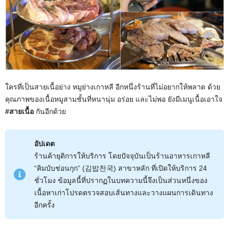
ใครที่เป็นสายเนื้อย่าง หมูย่างเกาหลี อีกหนึ่งร้านที่ไม่อยากให้พลาด ด้วย
คุณภาพของเนื้อหมูสามชั้นที่หนานุ่ม อร่อย และไม่พอ ยังมีเมนูเนื้อเอาใจ
#สายเนื้อ
กันอีกด้วย
อัปเดต
ร้านค้ายุติการให้บริการ โดยปัจจุบันเป็นร้านอาหารเกาหลี
“คิมบับช่อนกุก” (김밥천국) สาขาหลัก ที่เปิดให้บริการ 24
ชั่วโมง ข้อมูลนี้ที่ปรากฏในบทความนี้จึงเป็นส่วนหนึ่งของ
เนื้อหาเก่าโปรดตรวจสอบเส้นทางและวางแผนการเดินทาง
อีกครั้ง