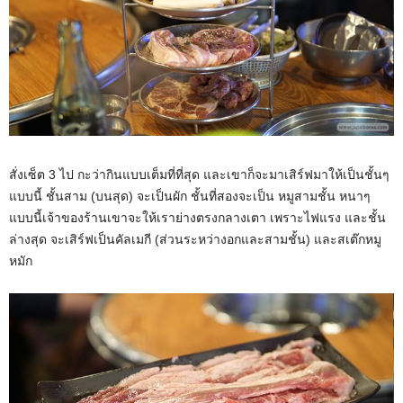
สั่งเซ็ต 3 ไป กะว่ากินแบบเต็มที่ที่สุด และเขาก็จะมาเสิร์ฟมาให้เป็นชั้นๆ
แบบนี้ ชั้นสาม (บนสุด) จะเป็นผัก ชั้นที่สองจะเป็น หมูสามชั้น หนาๆ
แบบนี้เจ้าของร้านเขาจะให้เราย่างตรงกลางเตา เพราะไฟแรง และชั้น
ล่างสุด จะเสิร์ฟเป็นคัลเมกี (ส่วนระหว่างอกและสามชั้น) และสเต๊กหมู
หมัก