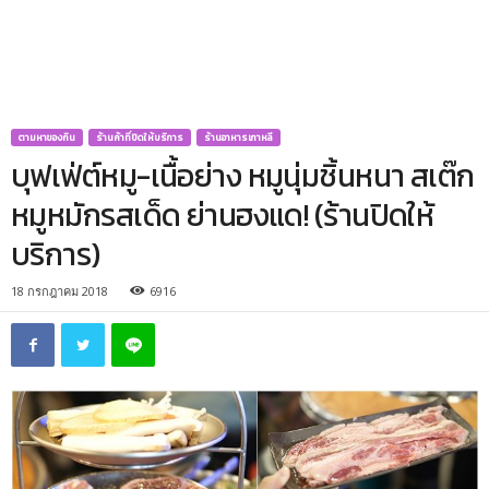
ตามหาของกิน
ร้านค้าที่ปิดให้บริการ
ร้านอาหารเกาหลี
บุฟเฟ่ต์หมู-เนื้อย่าง หมูนุ่มชิ้นหนา สเต๊ก
หมูหมักรสเด็ด ย่านฮงแด! (ร้านปิดให้
บริการ)
18 กรกฎาคม 2018
6916