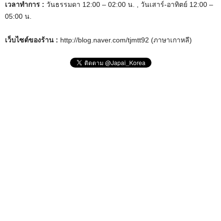
เวลาทำการ :
วันธรรมดา 12:00 – 02:00 น. , วันเสาร์-อาทิตย์ 12:00 –
05:00 น.
เว็บไซต์ของร้าน :
http://blog.naver.com/tjmtt92 (ภาษาเกาหลี)