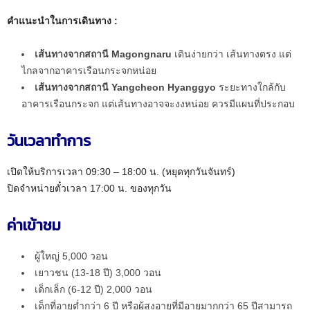
คำแนะนำในการเดินทาง :
เส้นทางจากสถานี Magongnaru
เดินง่ายกว่า เส้นทางตรง แต่
ไกลจากอาคารเรือนกระจกหน่อย
เส้นทางจากสถานี Yangcheon Hyanggyo
ระยะทางใกล้กับ
อาคารเรือนกระจก แต่เส้นทางอาจจะงงหน่อย ควรมีแผนที่ประกอบ
วันเวลาทำการ
เปิดให้บริการเวลา 09:30 – 18:00 น. (หยุดทุกวันจันทร์)
ปิดจำหน่ายตั๋วเวลา 17:00 น. ของทุกวัน
ค่าเข้าชม
ผู้ใหญ่ 5,000 วอน
เยาวชน (13-18 ปี) 3,000 วอน
เด็กเล็ก (6-12 ปี) 2,000 วอน
เด็กที่อายุต่ำกว่า 6 ปี หรือผู้สูงอายุที่มีอายุมากกว่า 65 ปีสามารถ