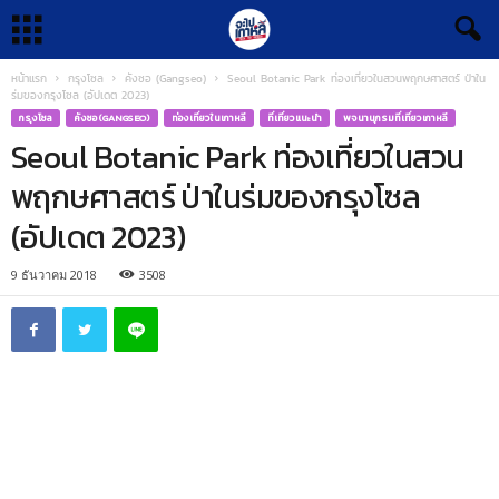
หน้าแรก
กรุงโซล
คังซอ (Gangseo)
Seoul Botanic Park ท่องเที่ยวในสวนพฤกษศาสตร์ ป่าใน
ร่มของกรุงโซล (อัปเดต 2023)
กรุงโซล
คังซอ (GANGSEO)
ท่องเที่ยวในเกาหลี
ที่เที่ยวแนะนำ
พจนานุกรมที่เที่ยวเกาหลี
Seoul Botanic Park ท่องเที่ยวในสวน
พฤกษศาสตร์ ป่าในร่มของกรุงโซล
(อัปเดต 2023)
9 ธันวาคม 2018
3508