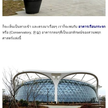
ก็จะเห็นเป็นทางเข้า และตรงมาเรื่อยๆ เราก็จะพบกับ
อาคารเรือนกระจก
หรือ (Conservatory, 온실) อาคารกลมๆที่เป็นเอกลักษณ์ของสวนพฤก
ศาสตร์แห่งนี้