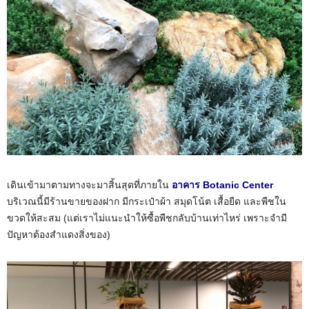
เดินเข้ามาตามทางจะมาสิ้นสุดที่ภายใน
อาคาร Botanic Center
บริเวณนี้มีร้านขายของฝาก มีกระเป๋าผ้า สมุดโน้ต เสื้อยืด และพืชใน
ขวดให้สะสม (แต่เราไม่แนะนำให้ซื้อพืชกลับบ้านเท่าไหร่ เพราะจำมี
ปัญหาต้องสำแดงสิ่งของ)