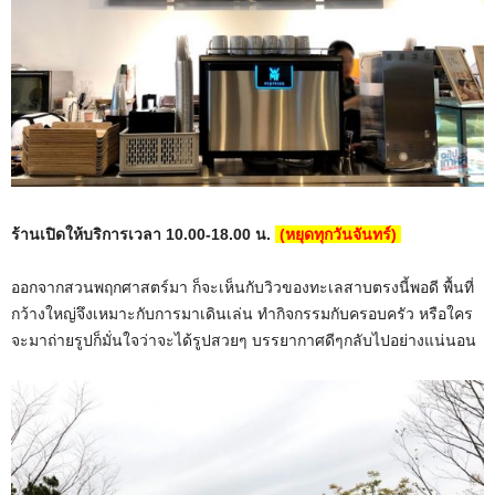
ร้านเปิดให้บริการเวลา 10.00-18.00 น.
(หยุดทุกวันจันทร์)
ออกจากสวนพฤกศาสตร์มา ก็จะเห็นกับวิวของทะเลสาบตรงนี้พอดี พื้นที่
กว้างใหญ่จึงเหมาะกับการมาเดินเล่น ทำกิจกรรมกับครอบครัว หรือใคร
จะมาถ่ายรูปก็มั่นใจว่าจะได้รูปสวยๆ บรรยากาศดีๆกลับไปอย่างแน่นอน