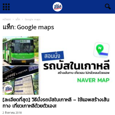
หน้าแรก
แท็ก
Google maps
แท็ก: Google maps
[ละเอียดที่สุด] วิธีนั่งรถบัสในเกาหลี – ใช้แอพสร้างเส้น
ทาง เที่ยวเกาหลีด้วยตัวเอง!
2 สิงหาคม 2018