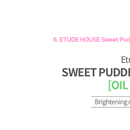
6. ETUDE HOUSE Sweet Pudd