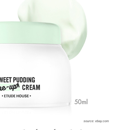
source: ebay.com