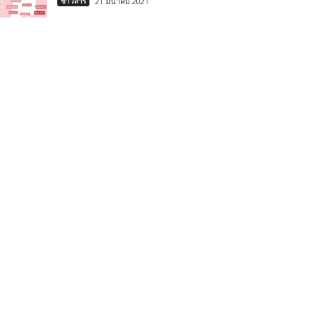
ข่าวสาร
21 มีนาคม 2021