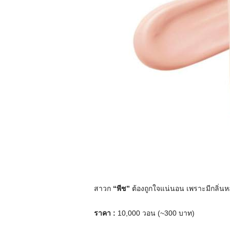
สาวก
“พีช”
ต้องถูกใจแน่นอน เพราะมีกลิ่นห
ราคา :
10,000 วอน (~300 บาท)