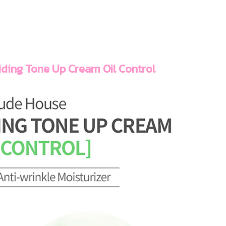
ing Tone Up Cream Oil Control