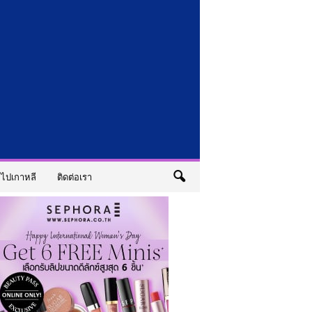
ไปเกาหลี
ติดต่อเรา