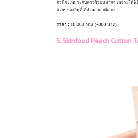
ตัวนี้จะเหมาะกับสาวผิวมันมากๆ เพราะให้ฟิน
สวยๆของอีทูดี้ ที่ทำออกมาดีมาก
ราคา :
10,000 วอน (~300 บาท)
5. Skinfood Peach Cotton 