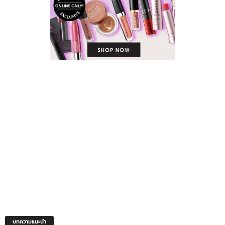
บทความแนะนำ